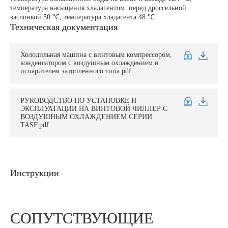
температура насыщения хладагентом. перед дроссельной
заслонкой 50 ℃, температура хладагента 48 ℃.
Техническая документация
Холодильная машина с винтовым компрессором,
конденсатором с воздушным охлаждением и
испарителем затопленного типа.pdf
РУКОВОДСТВО ПО УСТАНОВКЕ И
ЭКСПЛУАТАЦИИ НА ВИНТОВОЙ ЧИЛЛЕР С
ВОЗДУШНЫМ ОХЛАЖДЕНИЕМ СЕРИИ
TASF.pdf
Инструкции
СОПУТСТВУЮЩИЕ