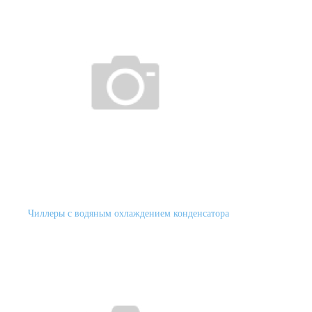
Чиллеры с водяным охлаждением конденсатора