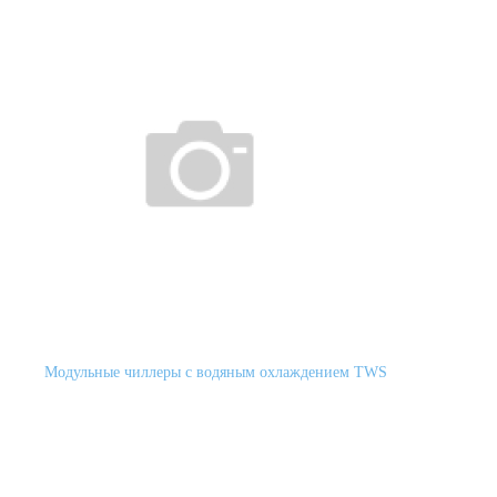
Модульные чиллеры с водяным охлаждением TWS