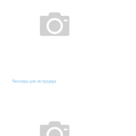
Чиллеры для экструдера