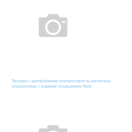
Чиллеры с центробежным компрессором на магнитных
подшипниках с водяным охлаждением Haier