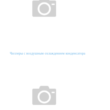
Чиллеры с воздушным охлаждением конденсатора