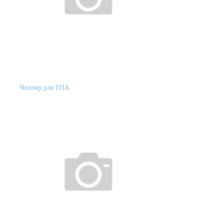
Чиллер для ТПА