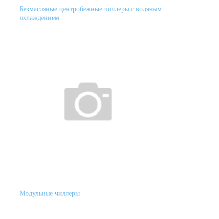
Безмасляные центробежные чиллеры с водяным
охлаждением
Модульные чиллеры