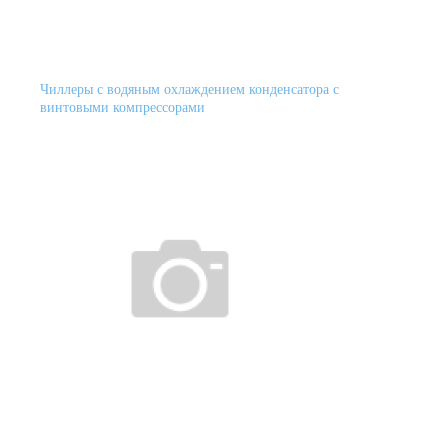
Чиллеры с водяным охлаждением конденсатора с
винтовыми компрессорами