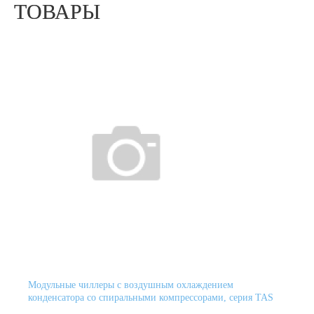
ТОВАРЫ
Модульные чиллеры с воздушным охлаждением
конденсатора со спиральными компрессорами, серия TAS