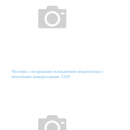
Чиллеры с воздушным охлаждением конденсатора с
винтовыми компрессорами TASF