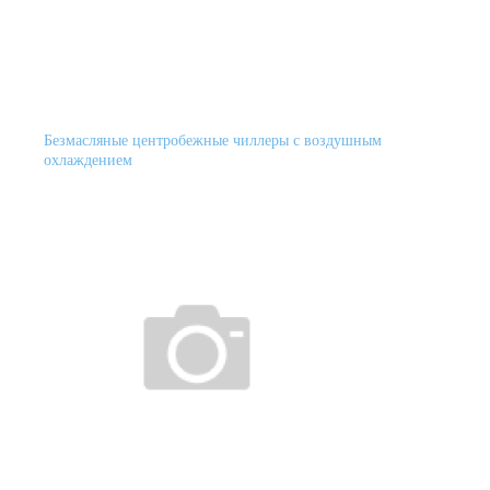
Безмасляные центробежные чиллеры с воздушным
охлаждением