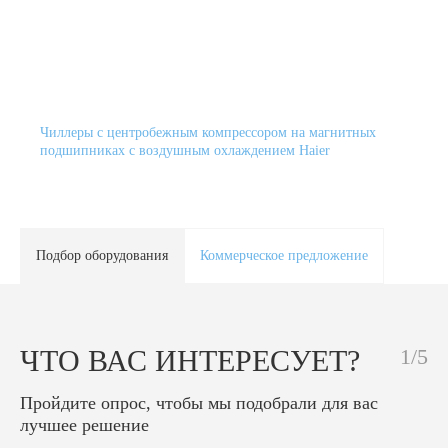
Чиллеры с центробежным компрессором на магнитных
подшипниках с воздушным охлаждением Haier
Подбор оборудования
Коммерческое предложение
ЧТО ВАС ИНТЕРЕСУЕТ?
1/5
Пройдите опрос, чтобы мы подобрали для вас
лучшее решение