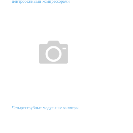
центробежными компрессорами
Четырехтрубные модульные чиллеры