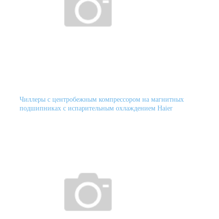
Чиллеры с центробежным компрессором на магнитных
подшипниках с испарительным охлаждением Haier