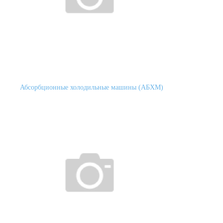
Абсорбционные холодильные машины (АБХМ)