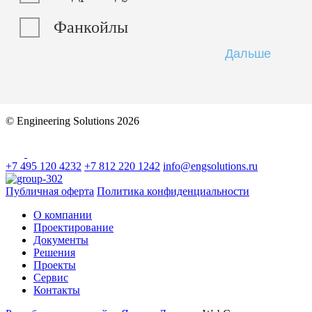
Фанкойлы
© Engineering Solutions 2026
+7 495 120 4232
+7 812 220 1242
info@engsolutions.ru
Публичная оферта
Политика конфиденциальности
О компании
Проектирование
Документы
Решения
Проекты
Сервис
Контакты