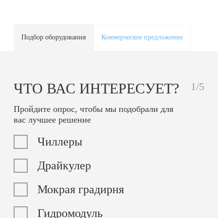
Подбор оборудования
Коммерческое предложение
ЧТО ВАС ИНТЕРЕСУЕТ?
1/5
Пройдите опрос, чтобы мы подобрали для
вас лучшее решение
Чиллеры
Драйкулер
Мокрая градирня
Гидромодуль