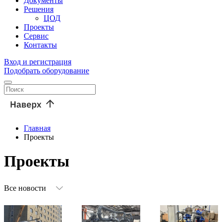
Документы
Решения
ЦОД
Проекты
Сервис
Контакты
Вход и регистрация
Подобрать оборудование
Главная
Проекты
Проекты
Все новости