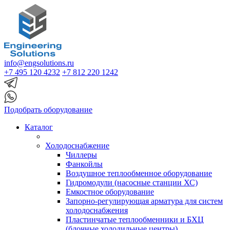
info@engsolutions.ru
+7 495 120 4232
+7 812 220 1242
Подобрать оборудование
Каталог
Холодоснабжение
Чиллеры
Фанкойлы
Воздушное теплообменное оборудование
Гидромодули (насосные станции ХС)
Емкостное оборудование
Запорно-регулирующая арматура для систем
холодоснабжения
Пластинчатые теплообменники и БХЦ
(блочные холодильные центры)