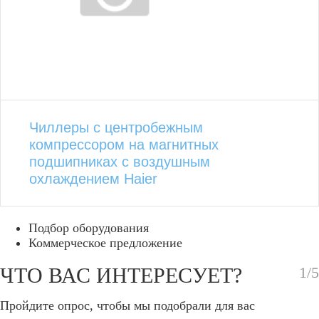
Чиллеры с центробежным
компрессором на магнитных
подшипниках с воздушным
охлаждением Haier
Подбор оборудования
Коммерческое предложение
ЧТО ВАС ИНТЕРЕСУЕТ?
1/5
Пройдите опрос, чтобы мы подобрали для вас