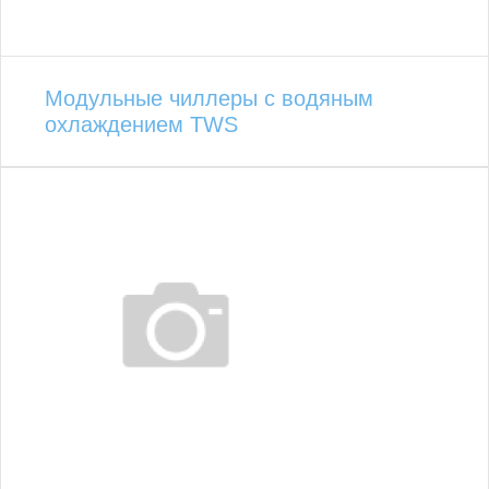
Модульные чиллеры с водяным
охлаждением TWS