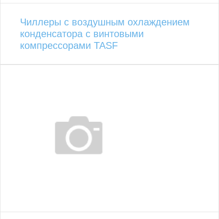
Чиллеры с воздушным охлаждением
конденсатора с винтовыми
компрессорами TASF