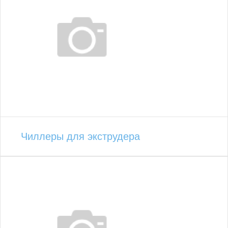
Чиллеры для экструдера