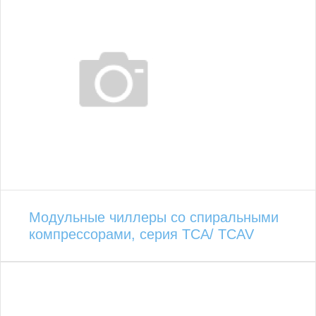
Модульные чиллеры со спиральными
компрессорами, серия TCA/ TCAV