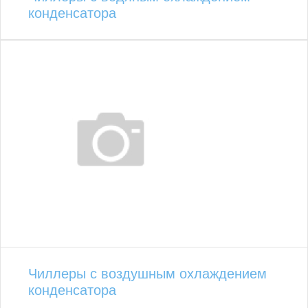
конденсатора
Чиллеры с воздушным охлаждением
конденсатора