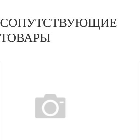
СОПУТСТВУЮЩИЕ
ТОВАРЫ