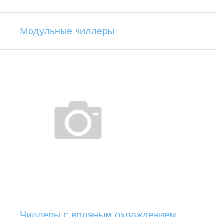
Модульные чиллеры
Чиллеры с водяным охлаждением