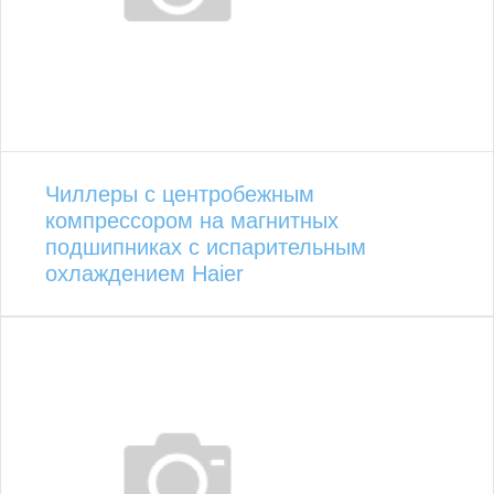
Чиллеры с центробежным
компрессором на магнитных
подшипниках с испарительным
охлаждением Haier