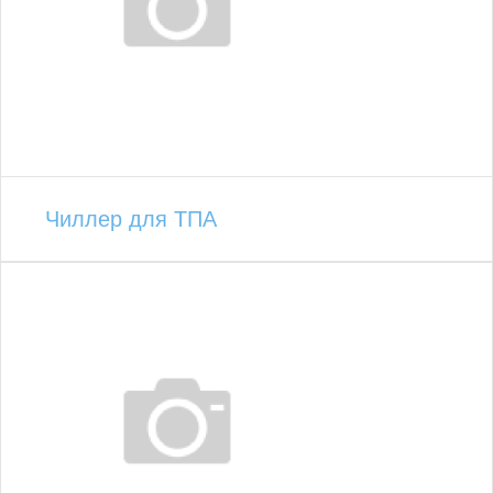
Чиллер для ТПА