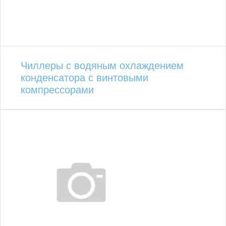
Чиллеры с водяным охлаждением
конденсатора с винтовыми
компрессорами