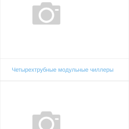
Четырехтрубные модульные чиллеры