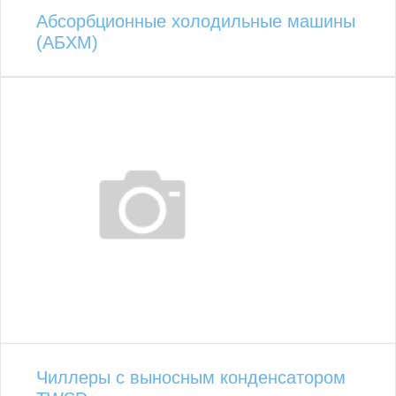
Абсорбционные холодильные машины
(АБХМ)
Чиллеры с выносным конденсатором