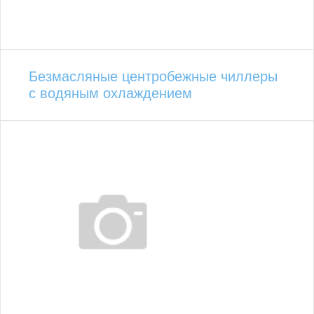
Безмасляные центробежные чиллеры
с водяным охлаждением