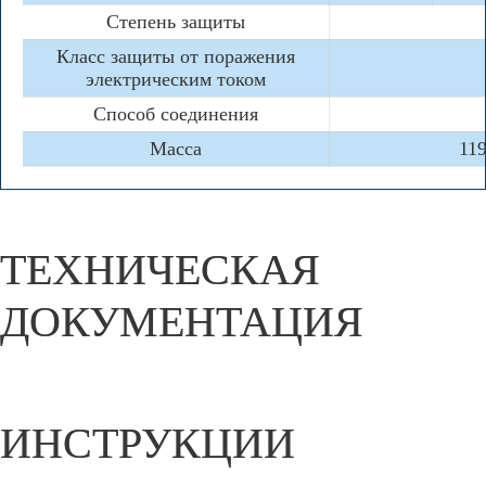
Степень защиты
Класс защиты от поражения
электрическим током
Способ соединения
Масса
119
ТЕХНИЧЕСКАЯ
ДОКУМЕНТАЦИЯ
ИНСТРУКЦИИ