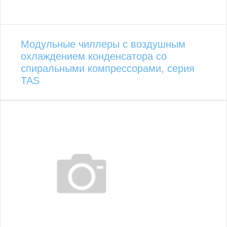
Модульные чиллеры с воздушным
охлаждением конденсатора со
спиральными компрессорами, серия
TAS