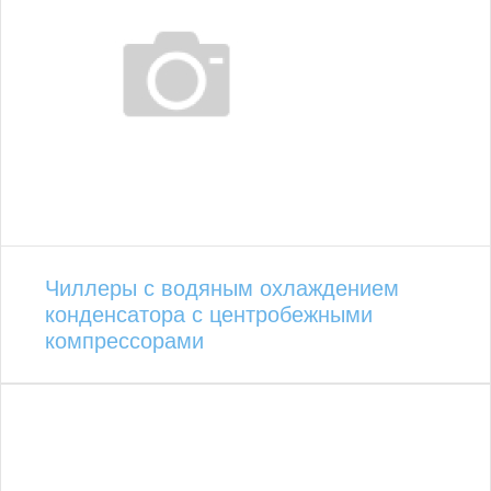
Чиллеры с водяным охлаждением
конденсатора с центробежными
компрессорами