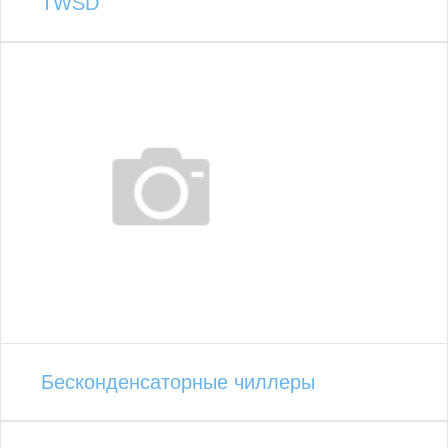
TWSD
Бесконденсаторные чиллеры