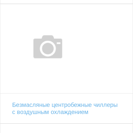
Безмасляные центробежные чиллеры
с воздушным охлаждением