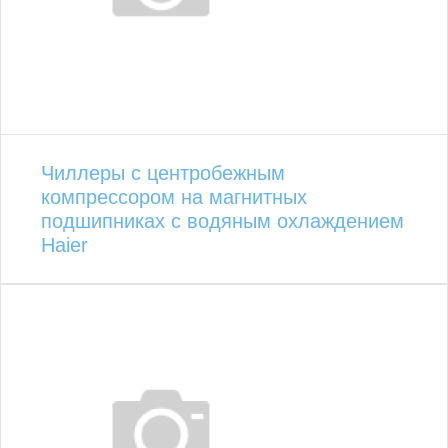
Чиллеры с центробежным
компрессором на магнитных
подшипниках с водяным охлаждением
Haier