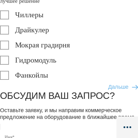
лучшее решение
Чиллеры
Драйкулер
Мокрая градирня
Гидромодуль
Фанкойлы
ОБСУДИМ ВАШ ЗАПРОС?
Оставьте заявку, и мы направим коммерческое
предложение на оборудование в ближайшее время