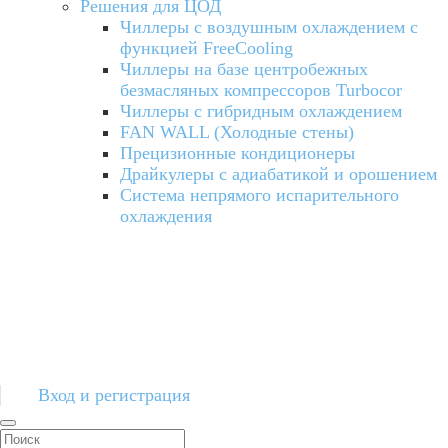
Решения для ЦОД
Чиллеры с воздушным охлаждением с
функцией FreeCooling
Чиллеры на базе центробежных
безмасляных компрессоров Turbocor
Чиллеры с гибридным охлаждением
FAN WALL (Холодные стены)
Прецизионные кондиционеры
Драйкулеры с адиабатикой и орошением
Система непрямого испарительного
охлаждения
Вход и регистрация