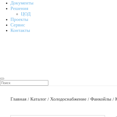
Документы
Решения
ЦОД
Проекты
Сервис
Контакты
Главная
Каталог
Холодоснабжение
Фанкойлы