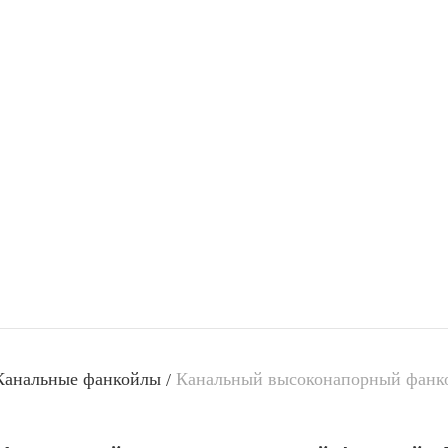
Канальные фанкойлы
Канальный высоконапорный фанк