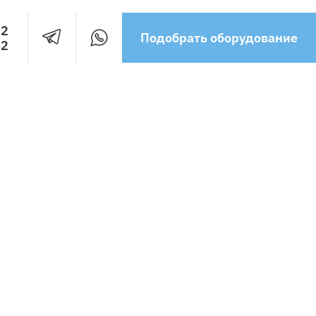
32
Подобрать оборудование
42