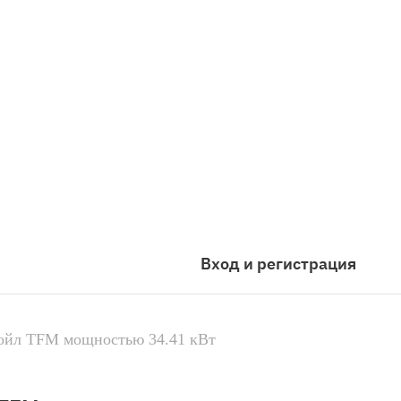
Вход и регистрация
ойл TFM мощностью 34.41 кВт