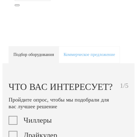
Подбор оборудования
Коммерческое предложение
ЧТО ВАС ИНТЕРЕСУЕТ?
1/5
Пройдите опрос, чтобы мы подобрали для
вас лучшее решение
Чиллеры
Драйкулер