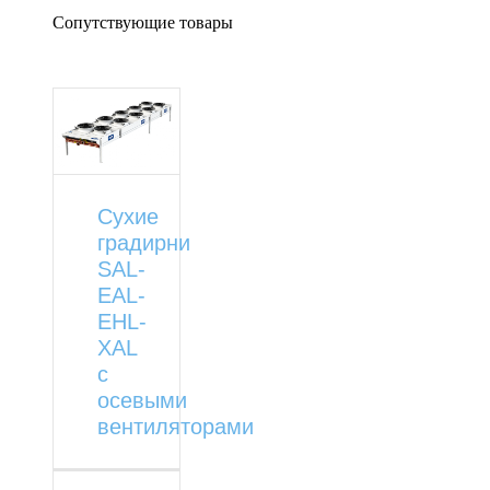
Сопутствующие товары
Сухие
градирни
SAL-
EAL-
EHL-
XAL
с
осевыми
вентиляторами