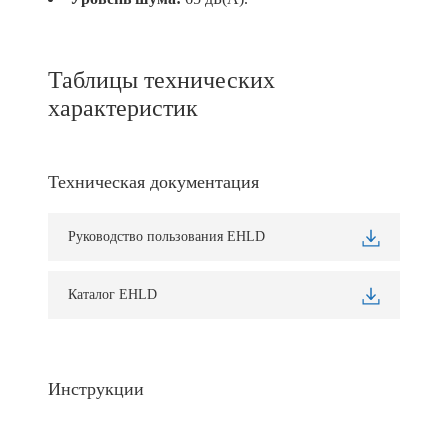
Таблицы технических
характеристик
Техническая документация
Руководство пользования EHLD
Каталог EHLD
Инструкции