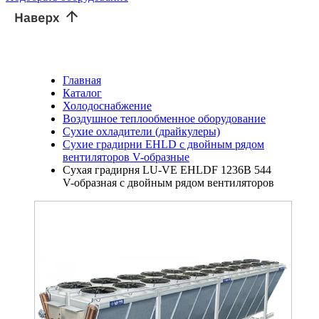
Главная
Каталог
Холодоснабжение
Воздушное теплообменное оборудование
Сухие охладители (драйкулеры)
Сухие градирни EHLD с двойным рядом
вентиляторов V-образные
Сухая градирня LU-VE EHLDF 1236B 544
V-образная с двойным рядом вентиляторов