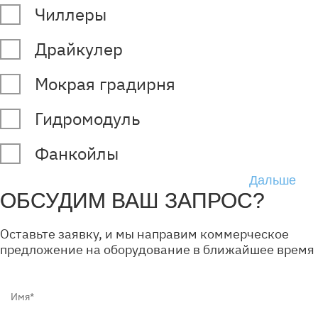
Чиллеры
Драйкулер
Мокрая градирня
Гидромодуль
Фанкойлы
ОБСУДИМ ВАШ ЗАПРОС?
Оставьте заявку, и мы направим коммерческое
предложение на оборудование в ближайшее время