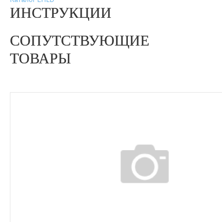
ИНСТРУКЦИИ
СОПУТСТВУЮЩИЕ
ТОВАРЫ