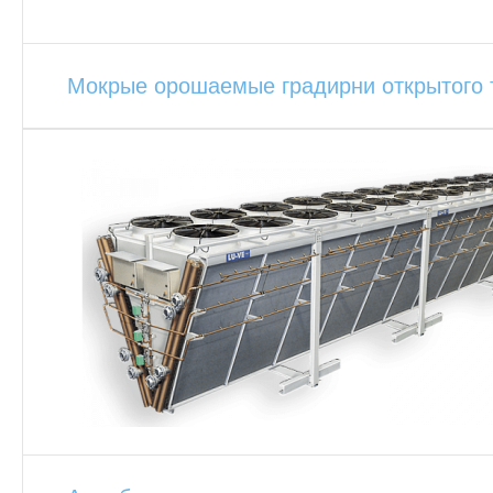
Мокрые орошаемые градирни открытого 