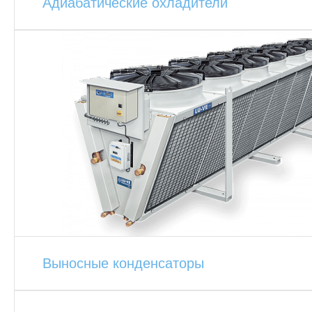
Адиабатические охладители
Выносные конденсаторы