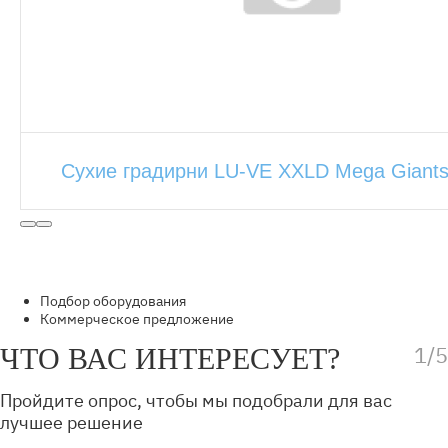
Сухие градирни LU-VE XXLD Mega Giant
Подбор оборудования
Коммерческое предложение
1/5
ЧТО ВАС ИНТЕРЕСУЕТ?
Пройдите опрос, чтобы мы подобрали для вас
лучшее решение