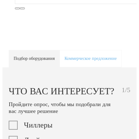
Подбор оборудования
Коммерческое предложение
ЧТО ВАС ИНТЕРЕСУЕТ?
1/5
Пройдите опрос, чтобы мы подобрали для
вас лучшее решение
Чиллеры