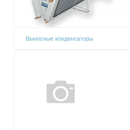
Выносные конденсаторы