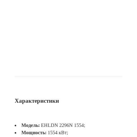
Характеристики
Модель:
EHLDN 2296N 1554;
Мощность:
1554 кВт;