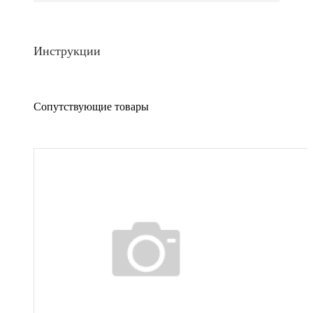
Инструкции
Сопутствующие товары