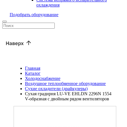
охлаждения
Подобрать оборудование
Главная
Каталог
Холодоснабжение
Воздушное теплообменное оборудование
Сухие охладители (драйкулеры)
Сухая градирня LU-VE EHLDN 2296N 1554
V-образная с двойным рядом вентиляторов