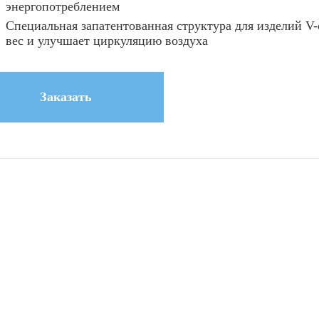
энергопотреблением
Специальная запатентованная структура для изделий V
вес и улучшает циркуляцию воздуха
Заказать