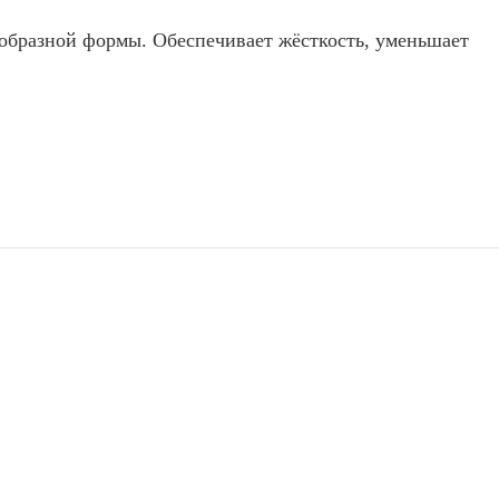
-образной формы. Обеспечивает жёсткость, уменьшает