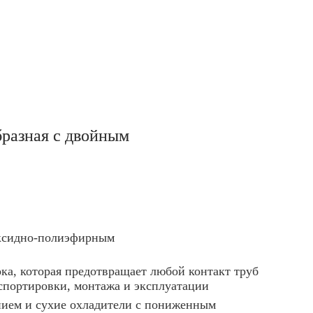
разная с двойным
оксидно-полиэфирным
ка, которая предотвращает любой контакт труб
спортировки, монтажа и эксплуатации
ием и сухие охладители с пониженным