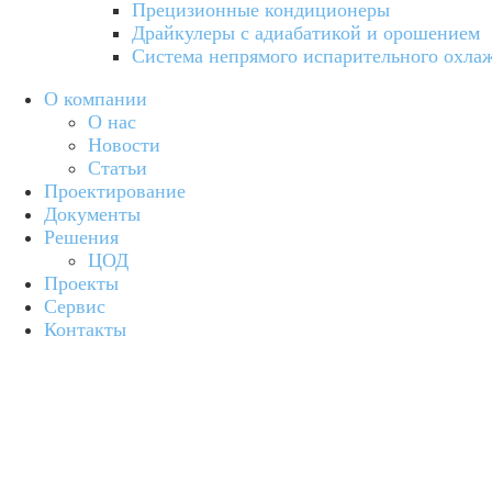
Прецизионные кондиционеры
Драйкулеры с адиабатикой и орошением
Система непрямого испарительного охла
О компании
О нас
Новости
Статьи
Проектирование
Документы
Решения
ЦОД
Проекты
Сервис
Контакты