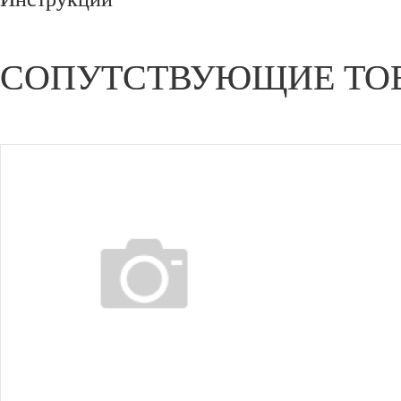
СОПУТСТВУЮЩИЕ ТО