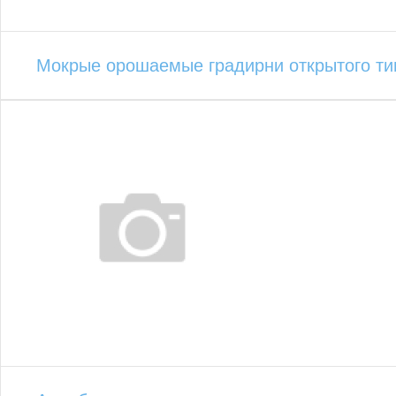
Мокрые орошаемые градирни открытого ти