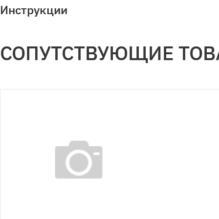
Инструкции
СОПУТСТВУЮЩИЕ ТО