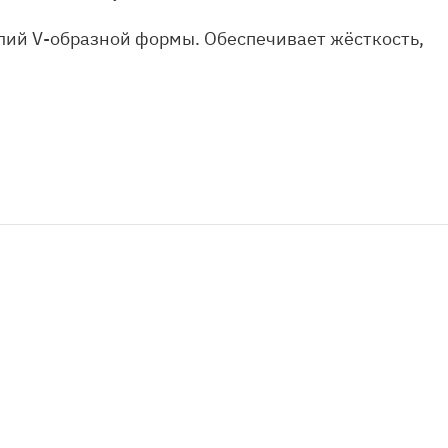
лий V-образной формы. Обеспечивает жёсткость,