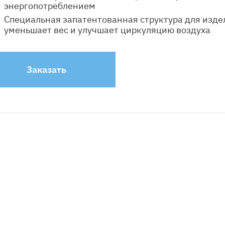
энергопотреблением
Специальная запатентованная структура для изде
уменьшает вес и улучшает циркуляцию воздуха
Заказать