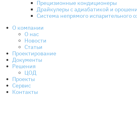
Прецизионные кондиционеры
Драйкулеры с адиабатикой и орошен
Система непрямого испарительного 
О компании
О нас
Новости
Статьи
Проектирование
Документы
Решения
ЦОД
Проекты
Сервис
Контакты