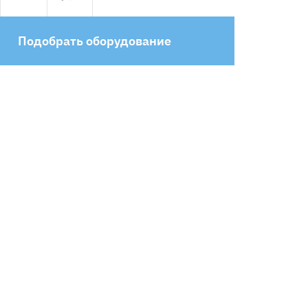
Подобрать оборудование