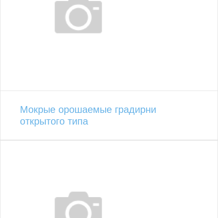
Мокрые орошаемые градирни
открытого типа