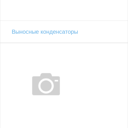
Выносные конденсаторы