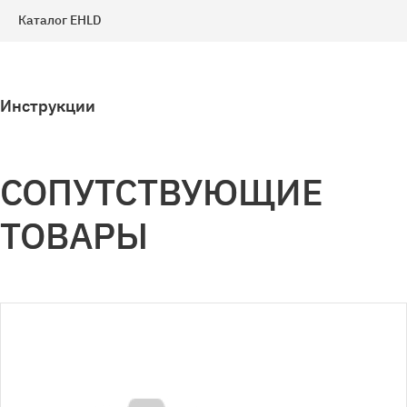
Каталог EHLD
Инструкции
СОПУТСТВУЮЩИЕ
ТОВАРЫ