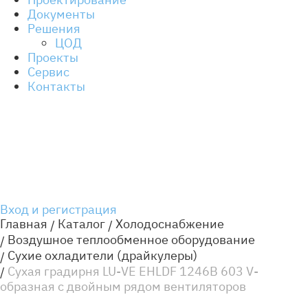
Документы
Решения
ЦОД
Проекты
Сервис
Контакты
Вход и регистрация
Главная
Каталог
Холодоснабжение
Воздушное теплообменное оборудование
Сухие охладители (драйкулеры)
Сухая градирня LU-VE EHLDF 1246B 603 V-
образная с двойным рядом вентиляторов