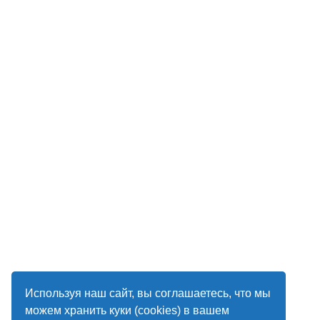
Используя наш сайт, вы соглашаетесь, что мы
можем хранить куки (cookies) в вашем