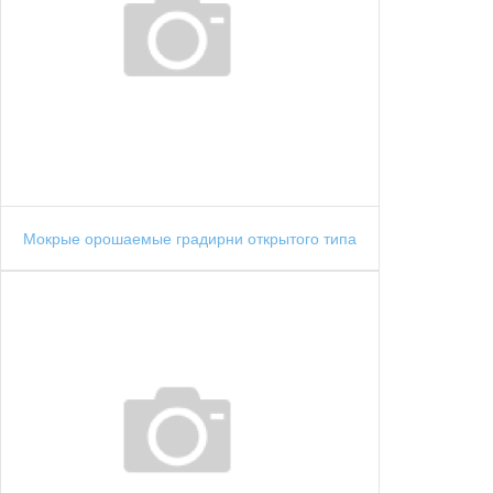
Мокрые орошаемые градирни открытого типа