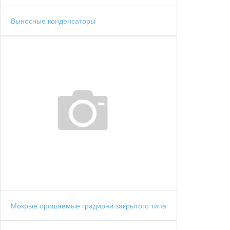
Выносные конденсаторы
Мокрые орошаемые градирни закрытого типа