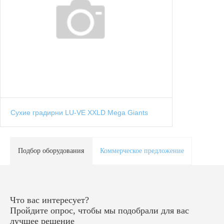
Сухие градирни LU-VE XXLD Mega Giants
Подбор оборудования
Коммерческое предложение
Что вас интересует?
Пройдите опрос, чтобы мы подобрали для вас
лучшее решение