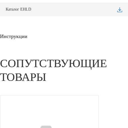
Каталог EHLD
Инструкции
СОПУТСТВУЮЩИЕ
ТОВАРЫ