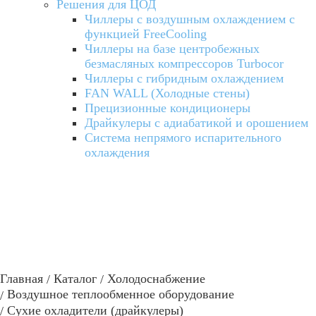
Решения для ЦОД
Чиллеры с воздушным охлаждением с
функцией FreeCooling
Чиллеры на базе центробежных
безмасляных компрессоров Turbocor
Чиллеры с гибридным охлаждением
FAN WALL (Холодные стены)
Прецизионные кондиционеры
Драйкулеры с адиабатикой и орошением
Система непрямого испарительного
охлаждения
Главная
Каталог
Холодоснабжение
Воздушное теплообменное оборудование
Сухие охладители (драйкулеры)