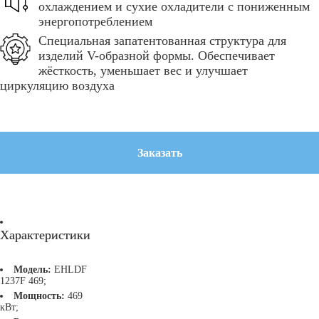
охлаждением и сухие охладители с пониженным
энергопотреблением
Специальная запатентованная структура для
изделий V-образной формы. Обеспечивает
жёсткость, уменьшает вес и улучшает
циркуляцию воздуха
Заказать
Характеристики
Модель:
EHLDF
1237F 469;
Мощность:
469
кВт;