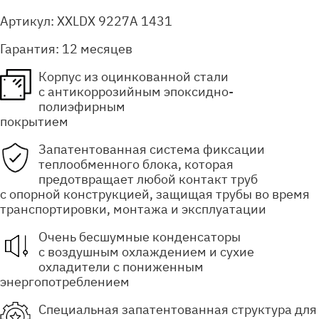
Артикул:
XXLDX 9227A 1431
Гарантия:
12 месяцев
Корпус из оцинкованной стали
с антикоррозийным эпоксидно-
полиэфирным
покрытием
Запатентованная система фиксации
теплообменного блока, которая
предотвращает любой контакт труб
с опорной конструкцией, защищая трубы во время
транспортировки, монтажа и эксплуатации
Очень бесшумные конденсаторы
с воздушным охлаждением и сухие
охладители с пониженным
энергопотреблением
Специальная запатентованная структура для