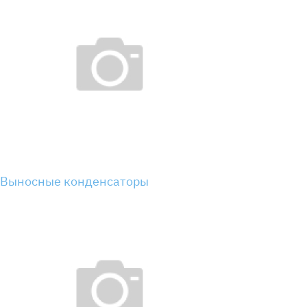
Выносные конденсаторы