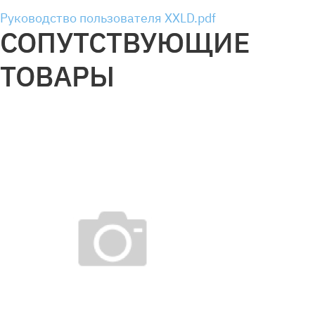
Руководство пользователя XXLD.pdf
СОПУТСТВУЮЩИЕ
ТОВАРЫ