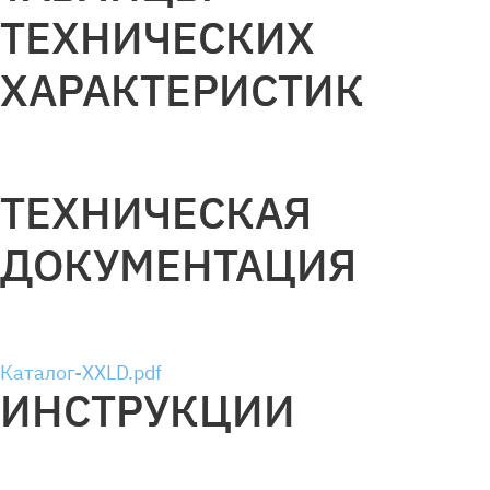
ТЕХНИЧЕСКИХ
ХАРАКТЕРИСТИК
ТЕХНИЧЕСКАЯ
ДОКУМЕНТАЦИЯ
Каталог-XXLD.pdf
ИНСТРУКЦИИ