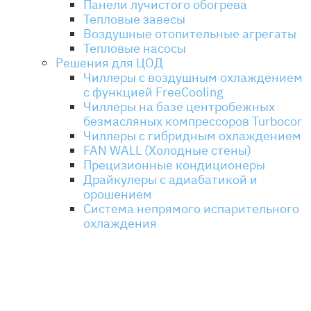
Панели лучистого обогрева
Тепловые завесы
Воздушные отопительные агрегаты
Тепловые насосы
Решения для ЦОД
Чиллеры с воздушным охлаждением
с функцией FreeCooling
Чиллеры на базе центробежных
безмасляных компрессоров Turbocor
Чиллеры с гибридным охлаждением
FAN WALL (Холодные стены)
Прецизионные кондиционеры
Драйкулеры с адиабатикой и
орошением
Система непрямого испарительного
охлаждения