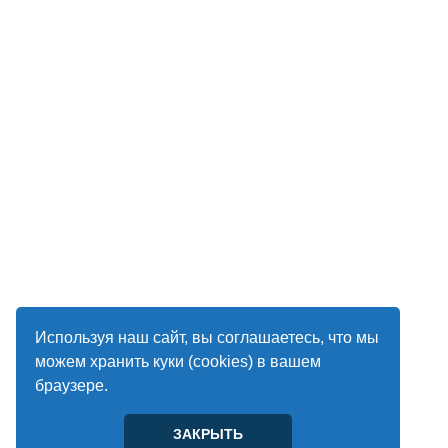
Используя наш сайт, вы соглашаетесь, что мы
можем хранить куки (cookies) в вашем
браузере.
ЗАКРЫТЬ