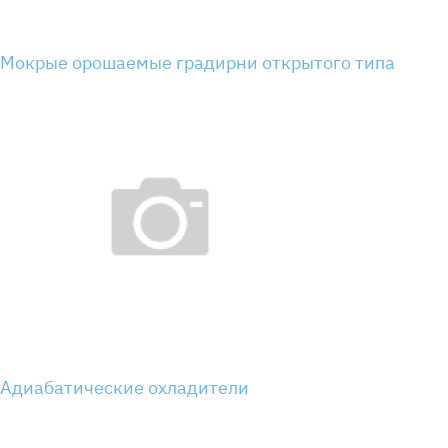
Мокрые орошаемые градирни открытого типа
Адиабатические охладители