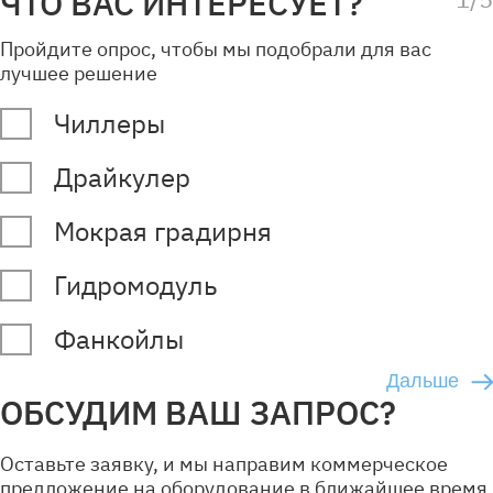
ЧТО ВАС ИНТЕРЕСУЕТ?
Пройдите опрос, чтобы мы подобрали для вас
лучшее решение
Чиллеры
Драйкулер
Мокрая градирня
Гидромодуль
Фанкойлы
ОБСУДИМ ВАШ ЗАПРОС?
Оставьте заявку, и мы направим коммерческое
предложение на оборудование в ближайшее время