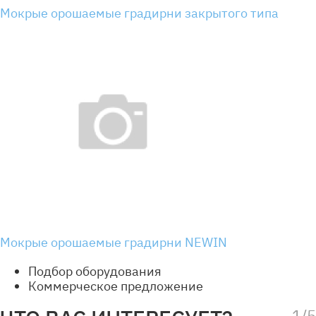
Мокрые орошаемые градирни закрытого типа
Мокрые орошаемые градирни NEWIN
Подбор оборудования
Коммерческое предложение
1/5