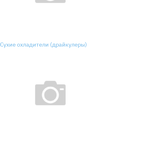
Сухие охладители (драйкулеры)