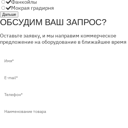
Фанкойлы
Мокрая градирня
ОБСУДИМ ВАШ ЗАПРОС?
Оставьте заявку, и мы направим коммерческое
предложение на оборудование в ближайшее время