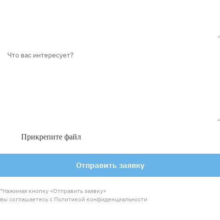
Прикрепите файл
Отправить заявку
*Нажимая кнопку «Отправить заявку»
вы соглашаетесь с Политикой конфиденциальности
© Engineering Solutions 2026