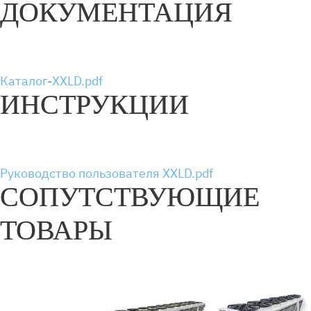
ДОКУМЕНТАЦИЯ
Каталог-XXLD.pdf
ИНСТРУКЦИИ
Руководство пользователя XXLD.pdf
СОПУТСТВУЮЩИЕ
ТОВАРЫ