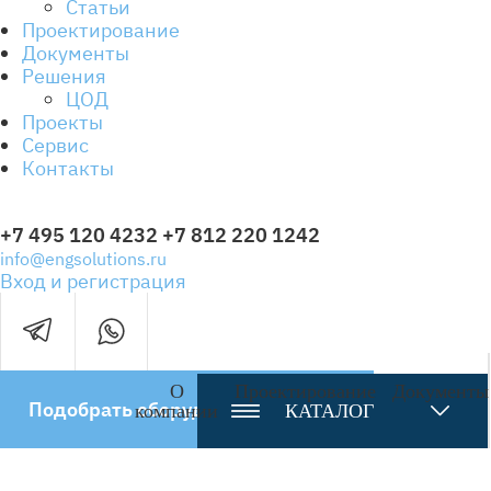
Статьи
Проектирование
Документы
Решения
ЦОД
Проекты
Сервис
Контакты
+7 495 120 4232
+7 812 220 1242
info@engsolutions.ru
Вход и регистрация
О
Проектирование
Документы
Подобрать оборудование
компании
КАТАЛОГ