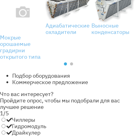
Адиабатические
Выносные
охладители
конденсаторы
Мокрые
орошаемые
градирни
открытого типа
Подбор оборудования
Коммерческое предложение
Что вас интересует?
Пройдите опрос, чтобы мы подобрали для вас
лучшее решение
1/5
Чиллеры
Гидромодуль
Драйкулер