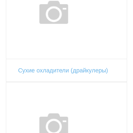
Сухие охладители (драйкулеры)