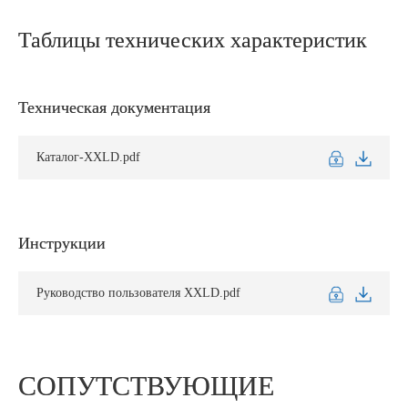
Таблицы технических характеристик
Техническая документация
Каталог-XXLD.pdf
Инструкции
Руководство пользователя XXLD.pdf
СОПУТСТВУЮЩИЕ