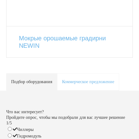
Мокрые орошаемые градирни
NEWIN
Подбор оборудования
Коммерческое предложение
Что вас интересует?
Пройдите опрос, чтобы мы подобрали для вас лучшее решение
1/5
Чиллеры
Гидромодуль