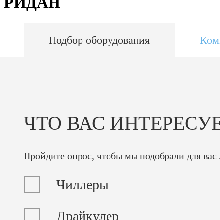
РИДАН
Подбор оборудования
Ком
ЧТО ВАС ИНТЕРЕСУ
Пройдите опрос, чтобы мы подобрали для вас
Чиллеры
Драйкулер