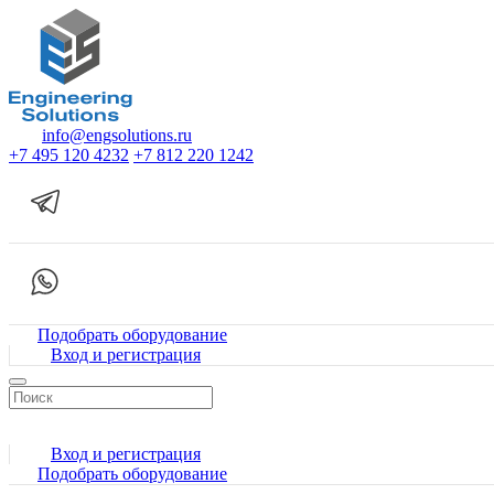
info@engsolutions.ru
+7 495 120 4232
+7 812 220 1242
Подобрать оборудование
Вход и регистрация
Вход и регистрация
Подобрать оборудование