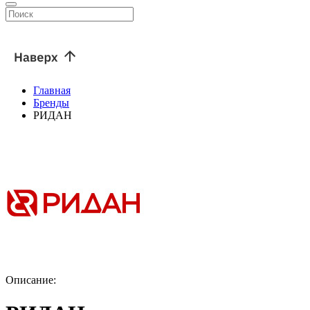
Главная
Бренды
РИДАН
Описание: