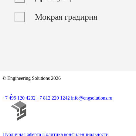
Мокрая градирня
© Engineering Solutions 2026
+7 495 120 4232
+7 812 220 1242
info@engsolutions.ru
Публичная оферта
Политика конфиденциальности